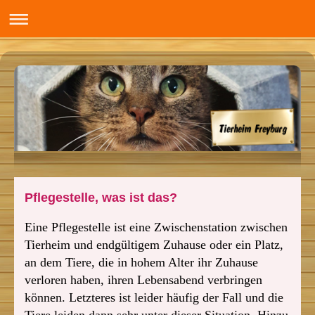
Pflegestelle, was ist das?
Eine Pflegestelle ist eine Zwischenstation zwischen
Tierheim und endgültigem Zuhause oder ein Platz,
an dem Tiere, die in hohem Alter ihr Zuhause
verloren haben, ihren Lebensabend verbringen
können. Letzteres ist leider häufig der Fall und die