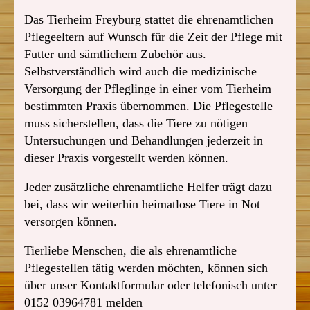
Das Tierheim Freyburg stattet die ehrenamtlichen
Pflegeeltern auf Wunsch für die Zeit der Pflege mit
Futter und sämtlichem Zubehör aus.
Selbstverständlich wird auch die medizinische
Versorgung der Pfleglinge in einer vom Tierheim
bestimmten Praxis übernommen. Die Pflegestelle
muss sicherstellen, dass die Tiere zu nötigen
Untersuchungen und Behandlungen jederzeit in
dieser Praxis vorgestellt werden können.
Jeder zusätzliche ehrenamtliche Helfer trägt dazu
bei, dass wir weiterhin heimatlose Tiere in Not
versorgen können.
Tierliebe Menschen, die als ehrenamtliche
Pflegestellen tätig werden möchten, können sich
über unser Kontaktformular oder telefonisch unter
0152 03964781 melden