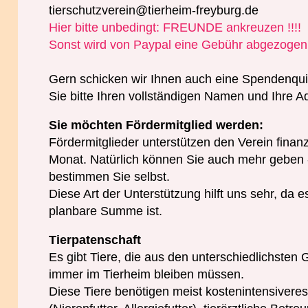
tierschutzverein@tierheim-freyburg.de
Hier bitte unbedingt: FREUNDE ankreuzen !!!!
Sonst wird von Paypal eine Gebühr abgezogen
Gern schicken wir Ihnen auch eine Spendenqui
Sie bitte Ihren vollständigen Namen und Ihre A
Sie möchten Fördermitglied werden:
Fördermitglieder unterstützen den Verein finanz
Monat. Natürlich können Sie auch mehr geben
bestimmen Sie selbst.
Diese Art der Unterstützung hilft uns sehr, da 
planbare Summe ist.
Tierpatenschaft
Es gibt Tiere, die aus den unterschiedlichsten 
immer im Tierheim bleiben müssen.
Diese Tiere benötigen meist kostenintensiveres