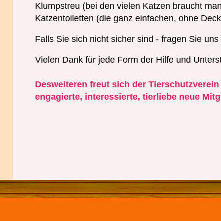
Klumpstreu (bei den vielen Katzen braucht man
Katzentoiletten (die ganz einfachen, ohne Deckel
Falls Sie sich nicht sicher sind - fragen Sie uns
Vielen Dank für jede Form der Hilfe und Unterst
Desweiteren freut sich der Tierschutzverein
engagierte, interessierte, tierliebe neue Mitg