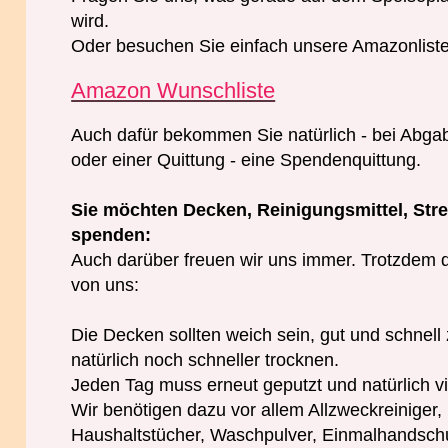
wird.
Oder besuchen Sie einfach unsere Amazonliste
Amazon Wunschliste
Auch dafür bekommen Sie natürlich - bei Abg
oder einer Quittung - eine Spendenquittung.
Sie möchten Decken, Reinigungsmittel, Streu
spenden:
Auch darüber freuen wir uns immer. Trotzdem d
von uns:
Die Decken sollten weich sein, gut und schnel
natürlich noch schneller trocknen.
Jeden Tag muss erneut geputzt und natürlich 
Wir benötigen dazu vor allem Allzweckreiniger,
Haushaltstücher, Waschpulver, Einmalhandschu