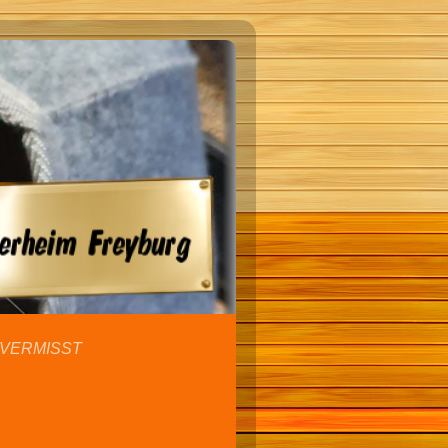
VERMISST