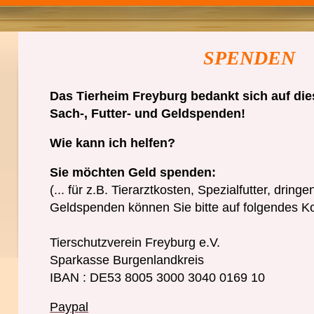
SPENDEN
Das Tierheim Freyburg bedankt sich auf die
Sach-, Futter- und Geldspenden!
Wie kann ich helfen?
Sie möchten Geld spenden:
(... für z.B. Tierarztkosten, Spezialfutter, dring
Geldspenden können Sie bitte auf folgendes K
Tierschutzverein Freyburg e.V.
Sparkasse Burgenlandkreis
IBAN : DE53 8005 3000 3040 0169 10
Paypal