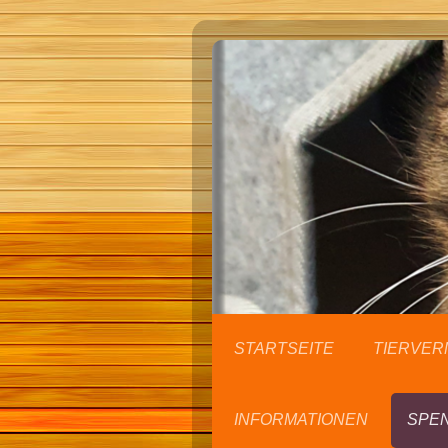
STARTSEITE
TIERVER
INFORMATIONEN
SPE