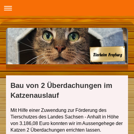
Bau von 2 Überdachungen im
Katzenauslauf
Mit H
ilfe einer Z
uwendung zur Förderung des
Tierschutzes des Landes Sachsen - Anhalt in Höhe
von 3.186,08 Euro konnten wir im Aussengehege der
Katzen 2 Überdachungen errichten lassen.