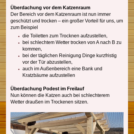
Überdachung vor dem Katzenraum
Der Bereich vor dem Katzenraum ist nun immer
geschützt und trocken – ein großer Vorteil für uns, um
zum Beispiel
die Toiletten zum Trocknen aufzustellen,
bei schlechtem Wetter trocken von A nach B zu
kommen,
bei der täglichen Reinigung Dinge kurzfristig
vor der Tür abzustellen,
auch im Außenbereich eine Bank und
Kratzbäume aufzustellen
Überdachung Podest im Freilauf
Nun können die Katzen auch bei schlechterem
Wetter draußen im Trockenen sitzen.