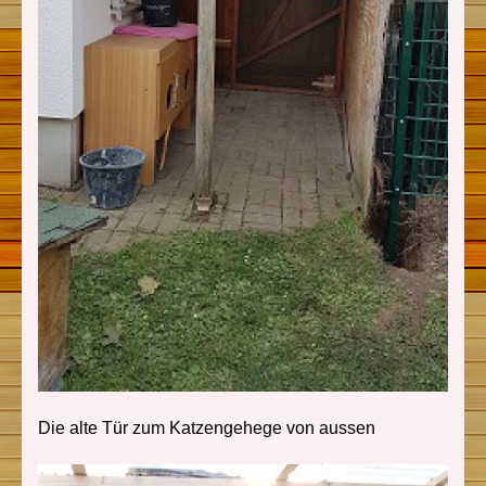
Die alte Tür zum Katzengehege von aussen