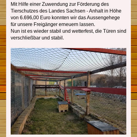
Mit Hilfe einer Zuwendung zur Förderung des
Tierschutzes des Landes Sachsen - Anhalt in Höhe
von 6.696,00 Euro konnten wir das Aussengehege
für unsere Freigänger erneuern lassen.
Nun ist es wieder stabil und wetterfest, die Türen sind
verschließbar und stabil.