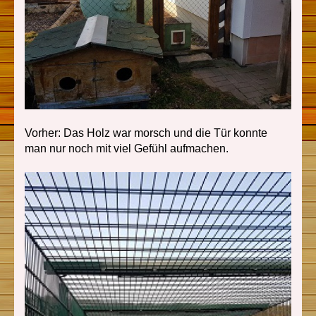
Vorher: Das Holz war morsch und die Tür konnte
man nur noch mit viel Gefühl aufmachen.