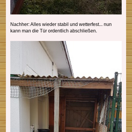
Nachher: Alles wieder stabil und wetterfest... nun
kann man die Tür ordentlich abschließen.