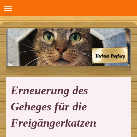
Erneuerung des
Geheges für die
Freigängerkatzen