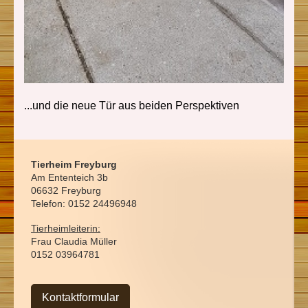
...und die neue Tür aus beiden Perspektiven
Tierheim Freyburg
Am Ententeich 3b
06632 Freyburg
Telefon: 0152 24496948
Tierheimleiterin:
Frau Claudia Müller
0152 03964781
Kontaktformular