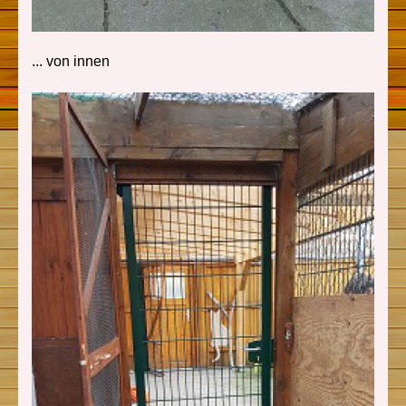
... von innen